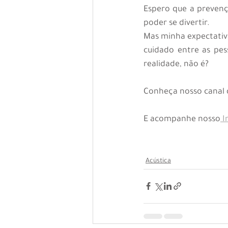
Espero que a prevenç
poder se divertir.
Mas minha expectativ
cuidado entre as pe
realidade, não é?
Conheça nosso canal
E acompanhe nosso
 
Acústica