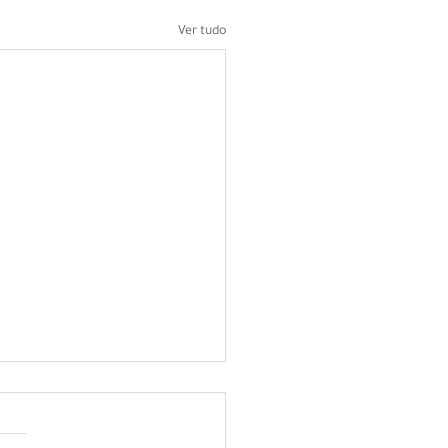
Ver tudo