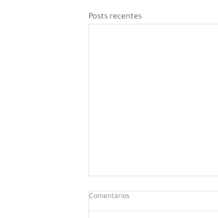
Posts recentes
Comentários