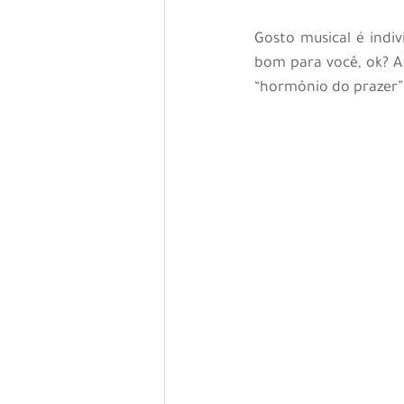
Gosto musical é indiv
bom para você, ok? A
“hormônio do prazer”