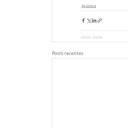
Acústica
Posts recentes