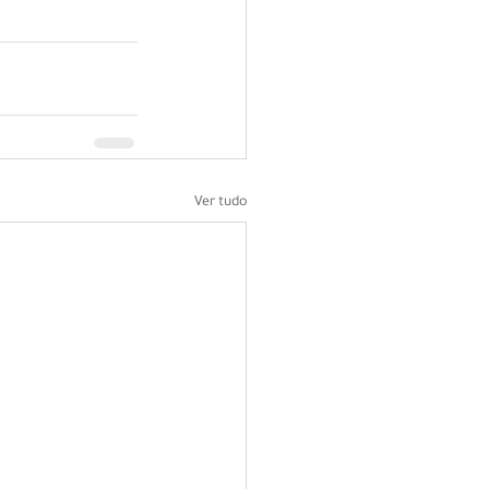
Ver tudo