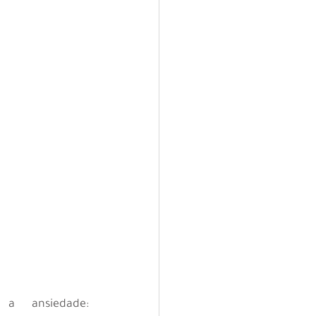
 ansiedade: 