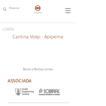
< Voltar
Cantina Volpi - Apipema
Bares e Restaurantes
ASSOCIADA