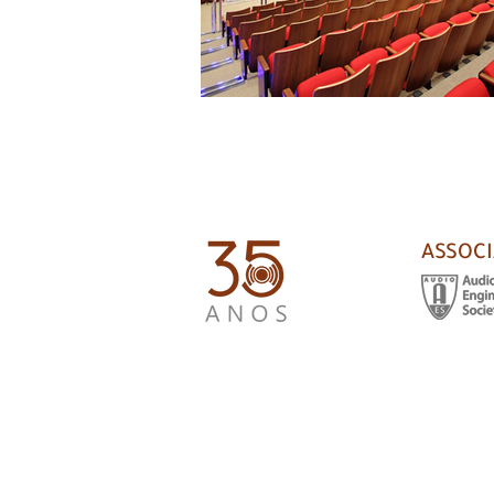
ASSOC