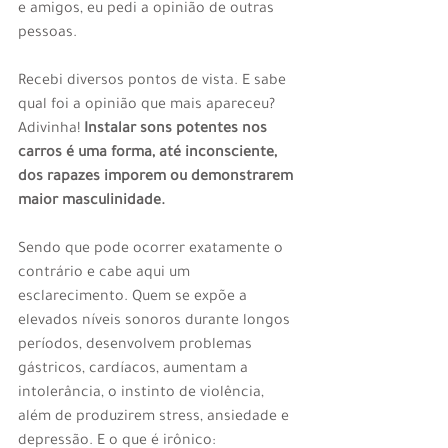
e amigos, eu pedi a opinião de outras 
pessoas.
Recebi diversos pontos de vista. E sabe 
qual foi a opinião que mais apareceu? 
Adivinha! 
Instalar sons potentes nos 
carros é uma forma, até inconsciente, 
dos rapazes imporem ou demonstrarem 
maior masculinidade.
Sendo que pode ocorrer exatamente o 
contrário e cabe aqui um 
esclarecimento. Quem se expõe a 
elevados níveis sonoros durante longos 
períodos, desenvolvem problemas 
gástricos, cardíacos, aumentam a 
intolerância, o instinto de violência, 
além de produzirem stress, ansiedade e 
depressão. E o que é irônico: 