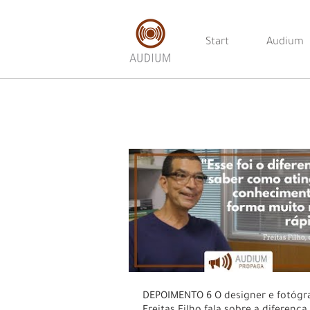
Start
Audium
DEPOIMENTO 6 O designer e fotógrafo