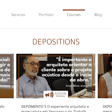
Services
Portfolio
Courses
Blog
DEPOSITIONS
DEPOIMENTO 5 O experiente arquiteto e
DEPOIMENTO 4 