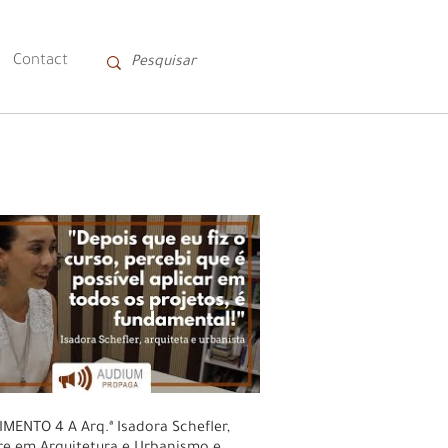
Contact
A Arq.ª Isadora Schefler,