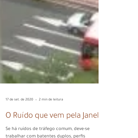
17 de set. de 2020
2 min de leitura
O Ruído que vem pela Janela