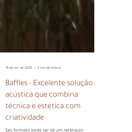
16 de set. de 2020
2 min de leitura