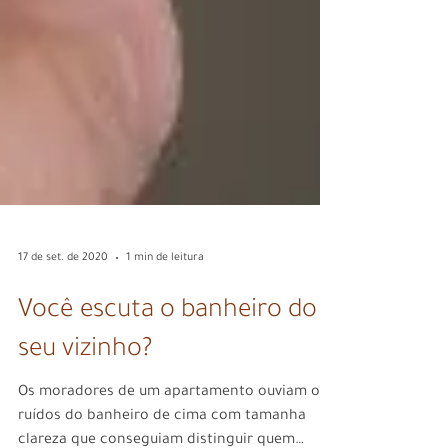
17 de set. de 2020
1 min de leitura
Você escuta o banheiro do